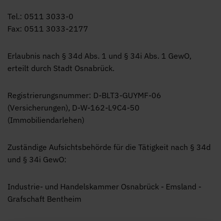
Tel.: 0511 3033-0
Fax: 0511 3033-2177
Erlaubnis nach § 34d Abs. 1 und § 34i Abs. 1 GewO,
erteilt durch Stadt Osnabrück.
Registrierungsnummer: D-BLT3-GUYMF-06
(Versicherungen), D-W-162-L9C4-50
(Immobiliendarlehen)
Zuständige Aufsichtsbehörde für die Tätigkeit nach § 34d
und § 34i GewO:
Industrie- und Handelskammer Osnabrück - Emsland -
Grafschaft Bentheim