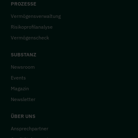
PROZESSE
Vermögensverwaltung
Risikoprofilanalyse
Vermögenscheck
SUBSTANZ
Newsroom
Events
Magazin
Newsletter
ÜBER UNS
Ansprechpartner