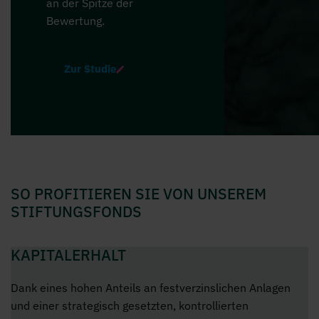
an der Spitze der
Bewertung.
Zur Studie
SO PROFITIEREN SIE VON UNSEREM
STIFTUNGSFONDS
KAPITALERHALT
Dank eines hohen Anteils an festverzinslichen Anlagen
und einer strategisch gesetzten, kontrollierten