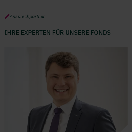
Ansprechpartner
IHRE EXPERTEN FÜR UNSERE FONDS