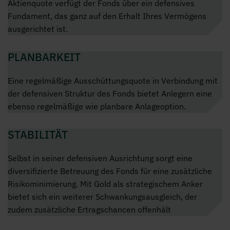
Aktienquote verfügt der Fonds über ein defensives
Fundament, das ganz auf den Erhalt Ihres Vermögens
ausgerichtet ist.
PLANBARKEIT
Eine regelmäßige Ausschüttungsquote in Verbindung mit
der defensiven Struktur des Fonds bietet Anlegern eine
ebenso regelmäßige wie planbare Anlageoption.
STABILITÄT
Selbst in seiner defensiven Ausrichtung sorgt eine
diversifizierte Betreuung des Fonds für eine zusätzliche
Risikominimierung. Mit Gold als strategischem Anker
bietet sich ein weiterer Schwankungsausgleich, der
zudem zusätzliche Ertragschancen offenhält