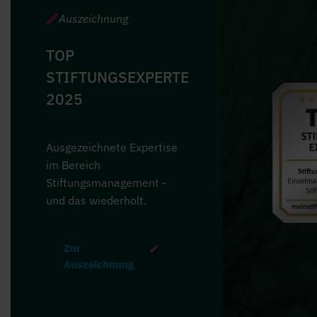
Auszeichnung
TOP
STIFTUNGSEXPERTE
2025
Ausgezeichnete Expertise
im Bereich
Stiftungsmanagement -
und das wiederholt.
Zur
Auszeichnung