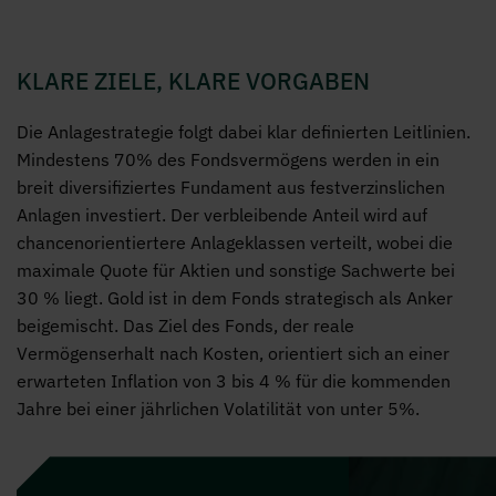
KLARE ZIELE, KLARE VORGABEN
Die Anlagestrategie folgt dabei klar definierten Leitlinien.
Mindestens 70% des Fondsvermögens werden in ein
breit diversifiziertes Fundament aus festverzinslichen
Anlagen investiert. Der verbleibende Anteil wird auf
chancenorientiertere Anlageklassen verteilt, wobei die
maximale Quote für Aktien und sonstige Sachwerte bei
30 % liegt. Gold ist in dem Fonds strategisch als Anker
beigemischt. Das Ziel des Fonds, der reale
Vermögenserhalt nach Kosten, orientiert sich an einer
erwarteten Inflation von 3 bis 4 % für die kommenden
Jahre bei einer jährlichen Volatilität von unter 5%.