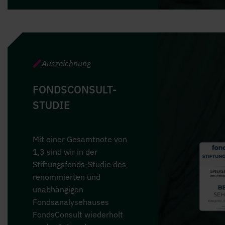
Auszeichnung
FONDSCONSULT-
STUDIE
Mit einer Gesamtnote von
1,3 sind wir in der
Stiftungsfonds-Studie des
renommierten und
unabhängigen
Fondsanalysehauses
FondsConsult wiederholt