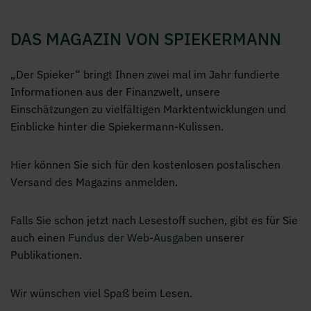
Magazin be
DAS MAGAZIN VON SPIEKERMANN
„Der Spieker“ bringt Ihnen zwei mal im Jahr fundierte
Informationen aus der Finanzwelt, unsere
Einschätzungen zu vielfältigen Marktentwicklungen und
Einblicke hinter die Spiekermann-Kulissen.
Hier können Sie sich für den kostenlosen postalischen
Versand des Magazins anmelden.
Falls Sie schon jetzt nach Lesestoff suchen, gibt es für Sie
auch einen
Fundus der Web-Ausgaben
unserer
Publikationen.
Wir wünschen viel Spaß beim Lesen.