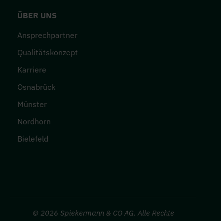
ÜBER UNS
Ansprechpartner
Qualitätskonzept
Karriere
Osnabrück
Münster
Nordhorn
Bielefeld
© 2026
Spiekermann & CO AG. Alle Rechte