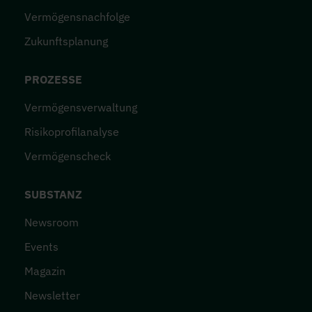
Vermögensnachfolge
Zukunftsplanung
PROZESSE
Vermögensverwaltung
Risikoprofilanalyse
Vermögenscheck
SUBSTANZ
Newsroom
Events
Magazin
Newsletter