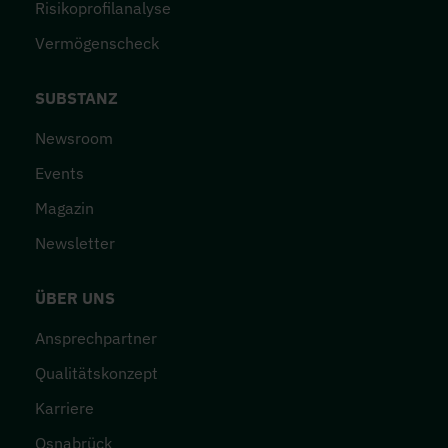
Risikoprofilanalyse
Vermögenscheck
SUBSTANZ
Newsroom
Events
Magazin
Newsletter
ÜBER UNS
Ansprechpartner
Qualitätskonzept
Karriere
Osnabrück