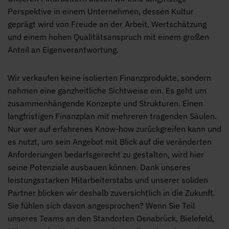
Perspektive in einem Unternehmen, dessen Kultur
geprägt wird von Freude an der Arbeit, Wertschätzung
und einem hohen Qualitätsanspruch mit einem großen
Anteil an Eigenverantwortung.
Wir verkaufen keine isolierten Finanzprodukte, sondern
nehmen eine ganzheitliche Sichtweise ein. Es geht um
zusammenhängende Konzepte und Strukturen. Einen
langfristigen Finanzplan mit mehreren tragenden Säulen.
Nur wer auf erfahrenes Know-how zurückgreifen kann und
es nutzt, um sein Angebot mit Blick auf die veränderten
Anforderungen bedarfsgerecht zu gestalten, wird hier
seine Potenziale ausbauen können. Dank unseres
leistungsstarken Mitarbeiterstabs und unserer soliden
Partner blicken wir deshalb zuversichtlich in die Zukunft.
Sie fühlen sich davon angesprochen? Wenn Sie Teil
unseres Teams an den Standorten Osnabrück, Bielefeld,