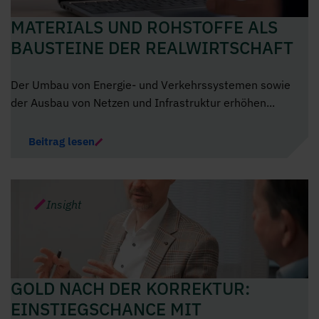
MATERIALS UND ROHSTOFFE ALS
BAUSTEINE DER REALWIRTSCHAFT
Der Umbau von Energie- und Verkehrssystemen sowie
der Ausbau von Netzen und Infrastruktur erhöhen...
Beitrag lesen
Insight
GOLD NACH DER KORREKTUR:
EINSTIEGSCHANCE MIT