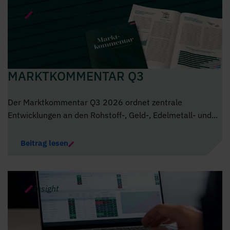
Marktkommentar
MARKTKOMMENTAR Q3
Der Marktkommentar Q3 2026 ordnet zentrale
Entwicklungen an den Rohstoff-, Geld-, Edelmetall- und...
Beitrag lesen
Insight