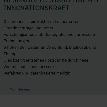
INNOVATIONSKRAFT
Gesundheit ist ein Sektor mit dauerhafter
Grundnachfrage und hoher
Forschungsintensität. Demografie und chronische
Erkrankungen
erhöhen den Bedarf an Versorgung, Diagnostik und
Therapie.
Gleichzeitig entstehen Fortschritte durch neue
Wirkmechanismen, bessere
Verfahren und datenbasierte Medizin.
Mehr lesen