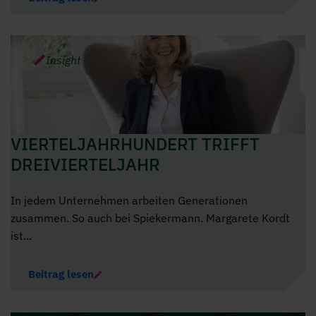
Insight
VIERTELJAHRHUNDERT TRIFFT
DREIVIERTELJAHR
In jedem Unternehmen arbeiten Generationen
zusammen. So auch bei Spiekermann. Margarete Kordt
ist...
Beitrag lesen