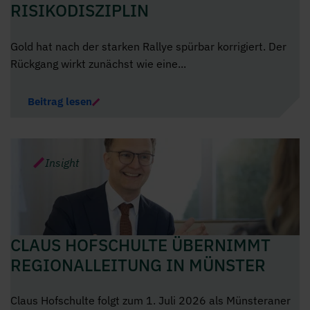
RISIKODISZIPLIN
Gold hat nach der starken Rallye spürbar korrigiert. Der
Rückgang wirkt zunächst wie eine...
Beitrag lesen
Insight
CLAUS HOFSCHULTE ÜBERNIMMT
REGIONALLEITUNG IN MÜNSTER
Claus Hofschulte folgt zum 1. Juli 2026 als Münsteraner